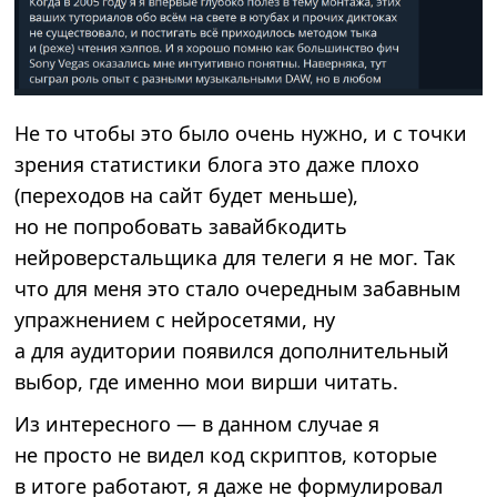
Не то чтобы это было очень нужно, и с точки
зрения статистики блога это даже плохо
(переходов на сайт будет меньше),
но не попробовать завайбкодить
нейроверстальщика для телеги я не мог. Так
что для меня это стало очередным забавным
упражнением с нейросетями, ну
а для аудитории появился дополнительный
выбор, где именно мои вирши читать.
Из интересного — в данном случае я
не просто не видел код скриптов, которые
в итоге работают, я даже не формулировал