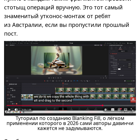
стотыщ операций вручную. Это тот самый
знаменитый утконос-монтаж от ребят
из Австралии, если вы пропустили прошлый
пост.
Туториал по созданию Blanking Fill, о лёгком
применении которого в 2026 сами авторы давинчи
кажется не задумываются.