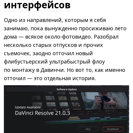
интерфейсов
Одно из направлений, которым я себя
занимаю, пока вынужденно просиживаю лето
дома — всякое около-фотовидео. Разобрал
несколько старых отпусков и прочих
съемочек, заодно отточил новый
флибустьерский ультрабыстрый флоу
по монтажу в Давинчи. Но вот то, как именно
отточил — это отдельная история.