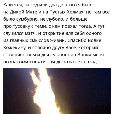
Кажется, за год или два до этого я был
на Дикой Мяте и на Пустых Холмах, но там всё
было сумбурно, неглубоко, и больше
про тусовку с теми, с кем поехал тогда. А тут
случился мэтч, и открытие для себя одного
из главных смыслов жизни. Спасибо Вовке
Кожекину, и спасибо другу Васе, который
с творчеством и деятельностью Вовки меня
познакомил почти три десятка лет назад.