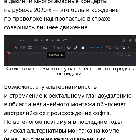
в давинчи многокамерные концерты
на рубеже 2020-х — это боль и хождение
по проволоке над пропастью в страхе
совершить лишнее движение.
Какие-то инстрУменты, у нас в селе такого отродясь
не видали.
Возможно, эту альтернативность
и стремление к ректальному гландоудалению
в области нелинейного монтажа объясняет
австралийское происхождение софта.
Но во многом поэтому я в последние годы
и искал альтернативы монтажа на компе
(и нашел один из великолепнейших