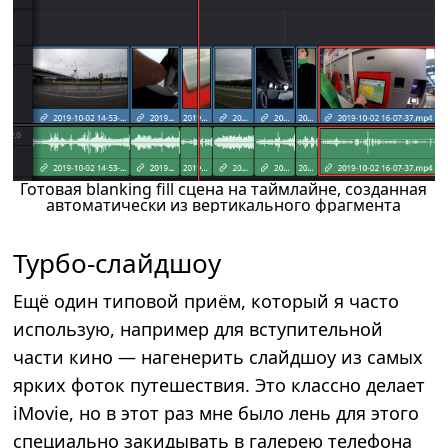
Готовая blanking fill сцена на таймлайне, созданная
автоматически из вертикального фрагмента
Турбо-слайдшоу
Ещё один типовой приём, который я часто
использую, например для вступительной
части кино — нагенерить слайдшоу из самых
ярких фоток путешествия. Это классно делает
iMovie, но в этот раз мне было лень для этого
специально закидывать в галерею телефона