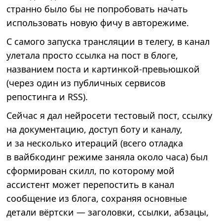
странно было бы не попробовать начать
использовать новую фичу в авторежиме.
С самого запуска трансляции в телегу, в канал
улетала просто ссылка на пост в блоге,
названием поста и картинкой-превьюшкой
(через один из публичных сервисов
репостинга и RSS).
Сейчас я дал нейросети тестовый пост, ссылку
на документацию, доступ боту и каналу,
и за несколько итераций (всего отладка
в вайбкодинг режиме заняла около часа) был
сформирован скилл, по которому мой
ассистент может перепостить в канал
сообщение из блога, сохраняя основные
детали вёртски — заголовки, ссылки, абзацы,