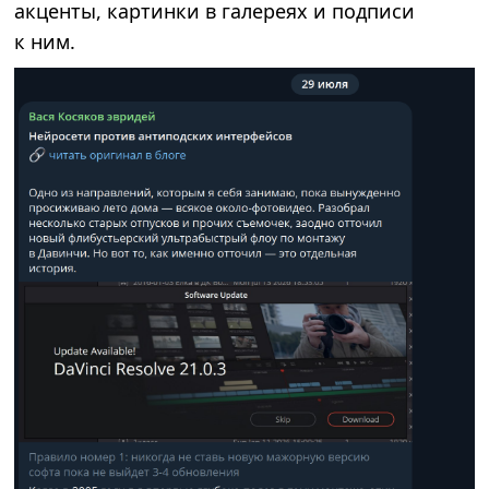
акценты, картинки в галереях и подписи
к ним.