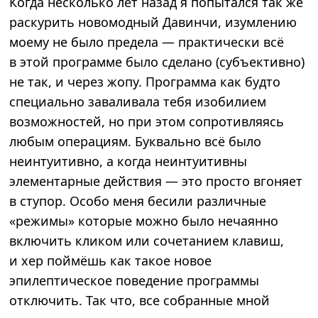
Когда несколько лет назад я попытался так же
раскурить новомодный Давинчи, изумлению
моему не было предела — практически всё
в этой программе было сделано (субъективно)
не так, и через жопу. Программа как будто
специально заваливала тебя изобилием
возможностей, но при этом сопротивляясь
любым операциям. Буквально всё было
неинтуитивно, а когда неинтуитивны
элементарные действия — это просто вгоняет
в ступор. Особо меня бесили различные
«режимы» которые можно было нечаянно
включить кликом или сочетанием клавиш,
и хер поймёшь как такое новое
эпилептическое поведение программы
отключить. Так что, все собранные мной