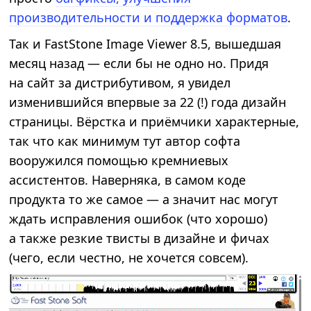
производительности и поддержка форматов
.
Так и FastStone Image Viewer 8.5, вышедшая
месяц назад — если бы не одно но. Придя
на сайт за дистрибутивом, я увидел
изменившийся впервые за 22 (!) года дизайн
страницы. Вёрстка и приёмчики характерные,
так что как минимум тут автор софта
вооружился помощью кремниевых
ассистентов. Наверняка, в самом коде
продукта то же самое — а значит нас могут
ждать исправления ошибок (что хорошо)
а также резкие твисты в дизайне и фичах
(чего, если честно, не хочется совсем).