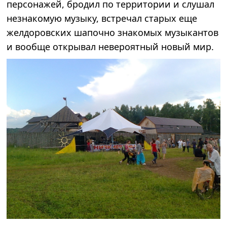
персонажей, бродил по территории и слушал
незнакомую музыку, встречал старых еще
желдоровских шапочно знакомых музыкантов
и вообще открывал невероятный новый мир.