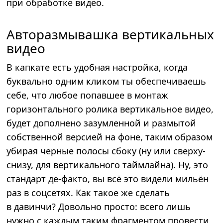
при обработке видео.
Авторазмывашка вертикальных
видео
В капкате есть удобная настройка, когда
буквально одним кликом ты обеспечиваешь
себе, что любое попавшее в монтаж
горизонтального ролика вертикальное видео,
будет дополнено зазумленной и размытой
собственной версией на фоне, таким образом
убирая черные полосы сбоку (ну или сверху-
снизу, для вертикального таймлайна). Ну, это
стандарт де-факто, вы всё это видели мильён
раз в соцсетях. Как такое же сделать
в давинчи? Довольно просто: всего лишь
нужно с каждым таким фрагментом провести