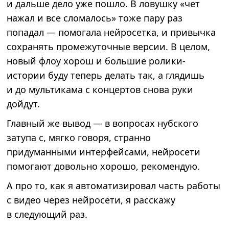
и дальше дело уже пошло. В ловушку «чет
нажал и все сломалось» тоже пару раз
попадал — помогала нейросетка, и привычка
сохранять промежуточные версии. В целом,
новый флоу хорош и большие ролики-
истории буду теперь делать так, а глядишь
и до мультикама с концертов снова руки
дойдут.
Главный же вывод — в вопросах нубского
затупа с, мягко говоря, странно
придуманными интерфейсами, нейросети
помогают довольно хорошо, рекомендую.
А про то, как я автоматизировал часть работы
с видео через нейросети, я расскажу
в следующий раз.