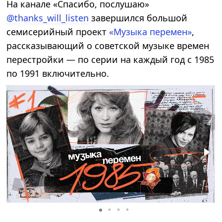
На канале «Спасибо, послушаю»
@thanks_will_listen
завершился большой
семисерийный проект
«
Музыка перемен
»
,
рассказывающий о советской музыке времен
перестройки — по серии на каждый год с 1985
по 1991 включительно.