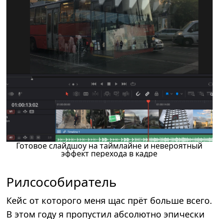
Готовое слайдшоу на таймлайне и невероятный
эффект перехода в кадре
Рилсособиратель
Кейс от которого меня щас прёт больше всего.
В этом году я пропустил абсолютно эпически