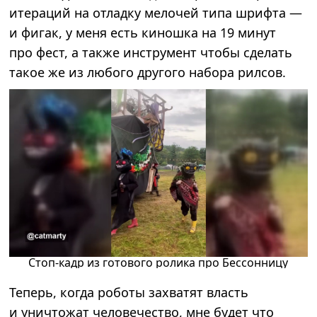
итераций на отладку мелочей типа шрифта —
и фигак, у меня есть киношка на 19 минут
про фест, а также инструмент чтобы сделать
такое же из любого другого набора рилсов.
Стоп-кадр из готового ролика про Бессонницу
Теперь, когда роботы захватят власть
и уничтожат человечество, мне будет что