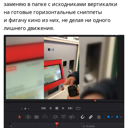
заменяю в папке с исходниками вертикалки
на готовые горизонтальные сниппеты
и фигачу кино из них, не делая ни одного
лишнего движения.