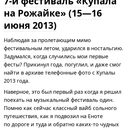
7-й фестиваль «Купала
на Рожайке» (15—16
июня 2013)
Наблюдая за пролетающим мимо
фестивальным летом, ударился в ностальгию.
Задумался, когда случились мои первые
фесты? Прикинул года, погуглил, и даже смог
найти в архиве телефонные фото с Купалы
2013 года.
Наверное, это был первый раз когда я решил
поехать на музыкальный фестиваль один.
Помню как сейчас классный вайб сольного
путешествия, как я подвозил на Еноте
по дороге и туда и обратно каких-то чудных