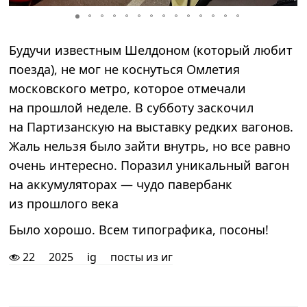
Будучи известным Шелдоном (который любит
поезда), не мог не коснуться Омлетия
московского метро, которое отмечали
на прошлой неделе. В субботу заскочил
на Партизанскую на выставку редких вагонов.
Жаль нельзя было зайти внутрь, но все равно
очень интересно. Поразил уникальный вагон
на аккумуляторах — чудо павербанк
из прошлого века
Было хорошо. Всем типографика, посоны!
22
2025
ig
посты из иг